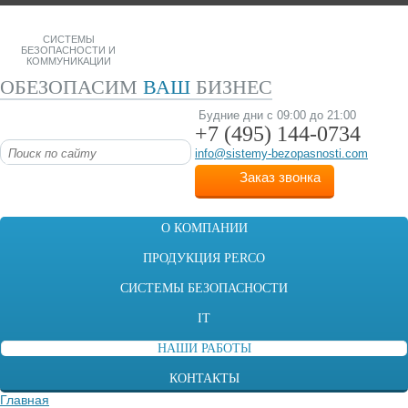
СИСТЕМЫ
БЕЗОПАСНОСТИ И
КОММУНИКАЦИИ
ОБЕЗОПАСИМ
ВАШ
БИЗНЕС
Будние дни с 09:00 до 21:00
+7 (495)
144-0734
info@sistemy-bezopasnosti.com
Заказ звонка
О КОМПАНИИ
ПРОДУКЦИЯ PERCO
СИСТЕМЫ БЕЗОПАСНОСТИ
IT
НАШИ РАБОТЫ
КОНТАКТЫ
Главная