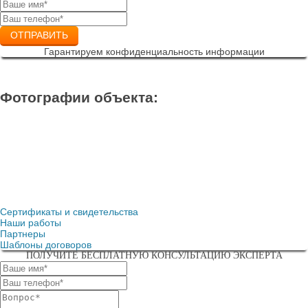
ОТПРАВИТЬ
Гарантируем конфиденциальность информации
Фотографии объекта:
Сертификаты и свидетельства
Наши работы
Партнеры
Шаблоны договоров
ПОЛУЧИТЕ БЕСПЛАТНУЮ КОНСУЛЬТАЦИЮ ЭКСПЕРТА