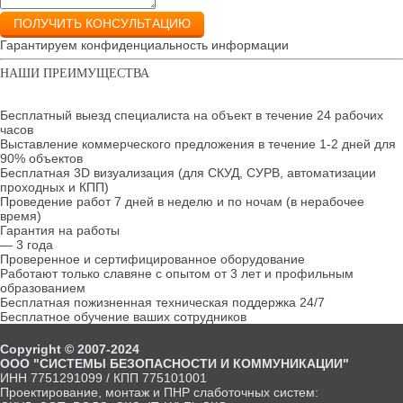
ПОЛУЧИТЬ КОНСУЛЬТАЦИЮ
Гарантируем конфиденциальность информации
НАШИ ПРЕИМУЩЕСТВА
Бесплатный выезд специалиста на объект в течение 24 рабочих
часов
Выставление коммерческого предложения в течение 1-2 дней для
90% объектов
Бесплатная 3D визуализация (для СКУД, СУРВ, автоматизации
проходных и КПП)
Проведение работ 7 дней в неделю и по ночам (в нерабочее
время)
Гарантия на работы
— 3 года
Проверенное и сертифицированное оборудование
Работают только славяне с опытом от 3 лет и профильным
образованием
Бесплатная пожизненная техническая поддержка 24/7
Бесплатное обучение ваших сотрудников
Copyright © 2007-2024
ООО "СИСТЕМЫ БЕЗОПАСНОСТИ И КОММУНИКАЦИИ"
ИНН 7751291099 / КПП 775101001
Проектирование, монтаж и ПНР слаботочных систем: