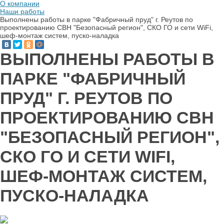
О компании
Наши работы
Выполнены работы в парке "Фабричный пруд" г. Реутов по
проектированию СВН "Безопасный регион", СКО ГО и сети WiFi,
шеф-монтаж систем, пуско-наладка
ВЫПОЛНЕНЫ РАБОТЫ В
ПАРКЕ "ФАБРИЧНЫЙ
ПРУД" Г. РЕУТОВ ПО
ПРОЕКТИРОВАНИЮ СВН
"БЕЗОПАСНЫЙ РЕГИОН",
СКО ГО И СЕТИ WIFI,
ШЕФ-МОНТАЖ СИСТЕМ,
ПУСКО-НАЛАДКА